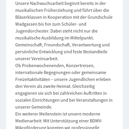
Unsere Nachwuchsarbeit beginnt bereits in der
musikalischen Früherziehung und führt über die
Bläserklassen in Kooperation mit der Grundschule
Wadgassen bis hin zum Schüler- und
Jugendorchester. Dabei steht nicht nur die
musikalische Ausbildung im Mittelpunkt.
Gemeinschaft, Freundschaft, Verantwortung und
persönliche Entwicklung sind feste Bestandteile
unserer Vereinsarbeit.
Ob Probenwochenenden, Konzertreisen,
internationale Begegnungen oder gemeinsame
Freizeitaktivitäten – unsere Jugendlichen erleben
den Verein als zweite Heimat. Gleichzeitig
engagieren sie sich bei zahlreichen Auftritten in
sozialen Einrichtungen und bei Veranstaltungen in
unserer Gemeinde.
Ein weiterer Meilenstein ist unsere moderne
Medienarbeit: Mit Unterstützung einer BDMV-
Mikroförderung konnten wir professionelle