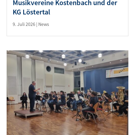
Musikvereine Kostenbach und der
KG Löstertal
9. Juli 2026
|
News