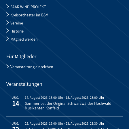
SAAR WIND PROJEKT
Kreisorchester im BSM
Vereine
Historie
Mitglied werden
Für Mitglieder
Veranstaltung einreichen
Veranstaltungen
14. August 2026, 18:00
-
15. August 2026, 23:00
AUG.
14
Sommerfest der Original Schwarzwälder Hochwald
Musikanten Konfeld
22. August 2026, 19:00
-
23. August 2026, 23:30
AUG.