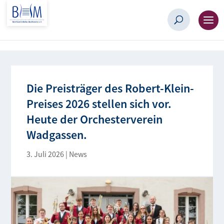
Die Preisträger des Robert-Klein-
Preises 2026 stellen sich vor.
Heute der Orchesterverein
Wadgassen.
3. Juli 2026
|
News