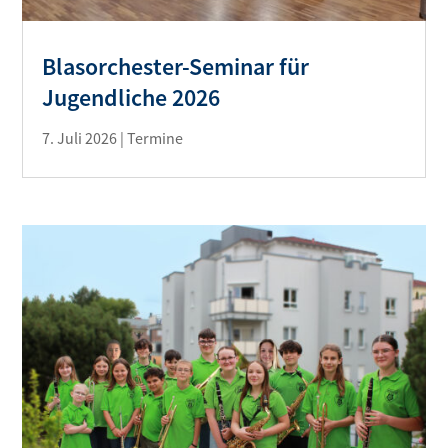
Blasorchester-Seminar für
Jugendliche 2026
7. Juli 2026
|
Termine