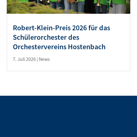
Robert-Klein-Preis 2026 für das
Schülerorchester des
Orchestervereins Hostenbach
7. Juli 2026
|
News