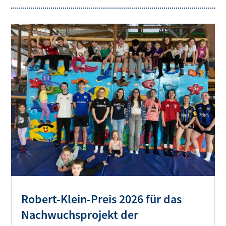
Robert-Klein-Preis 2026 für das
Nachwuchsprojekt der