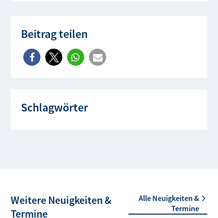
Beitrag teilen
Schlagwörter
Weitere Neuigkeiten &
Alle Neuigkeiten &
Termine
Termine