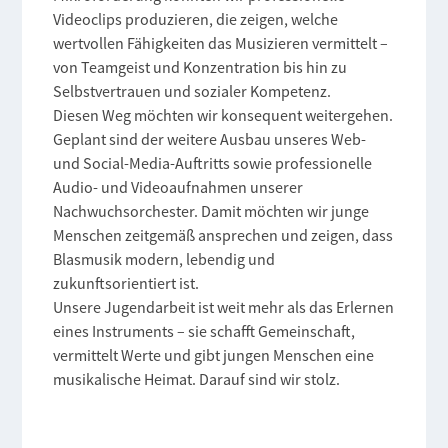
Videoclips produzieren, die zeigen, welche
wertvollen Fähigkeiten das Musizieren vermittelt –
von Teamgeist und Konzentration bis hin zu
Selbstvertrauen und sozialer Kompetenz.
Diesen Weg möchten wir konsequent weitergehen.
Geplant sind der weitere Ausbau unseres Web-
und Social-Media-Auftritts sowie professionelle
Audio- und Videoaufnahmen unserer
Nachwuchsorchester. Damit möchten wir junge
Menschen zeitgemäß ansprechen und zeigen, dass
Blasmusik modern, lebendig und
zukunftsorientiert ist.
Unsere Jugendarbeit ist weit mehr als das Erlernen
eines Instruments – sie schafft Gemeinschaft,
vermittelt Werte und gibt jungen Menschen eine
musikalische Heimat. Darauf sind wir stolz.