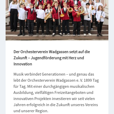
Der Orchesterverein Wadgassen setzt auf die
Zukunft – Jugendförderung mit Herz und
Innovation
Musik verbindet Generationen – und genau das
lebt der Orchesterverein Wadgassen e. V. 1899 Tag
für Tag. Mit einer durchgängigen musikalischen
Ausbildung, vielfältigen Freizeitangeboten und
innovativen Projekten investieren wir seit vielen
Jahren erfolgreich in die Zukunft unseres Vereins
und unserer Region.