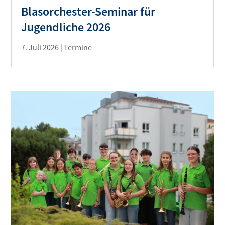
Blasorchester-Seminar für
Jugendliche 2026
7. Juli 2026
|
Termine