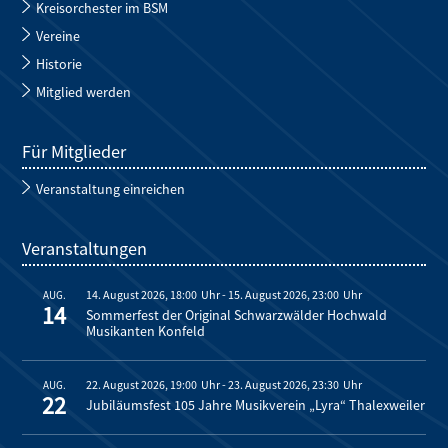
Kreisorchester im BSM
Vereine
Historie
Mitglied werden
Für Mitglieder
Veranstaltung einreichen
Veranstaltungen
14. August 2026, 18:00
-
15. August 2026, 23:00
AUG.
14
Sommerfest der Original Schwarzwälder Hochwald
Musikanten Konfeld
22. August 2026, 19:00
-
23. August 2026, 23:30
AUG.
22
Jubiläumsfest 105 Jahre Musikverein „Lyra“ Thalexweiler