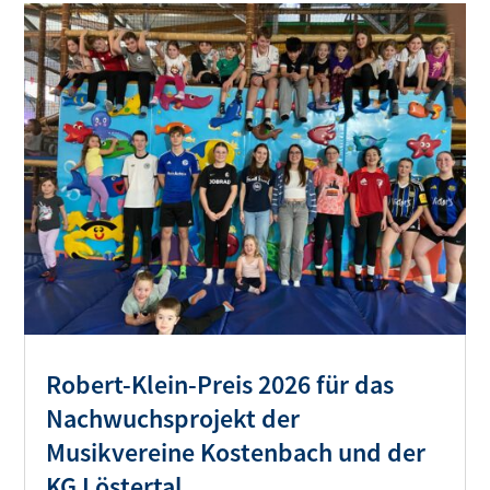
Robert-Klein-Preis 2026 für das
Nachwuchsprojekt der
Musikvereine Kostenbach und der
KG Löstertal