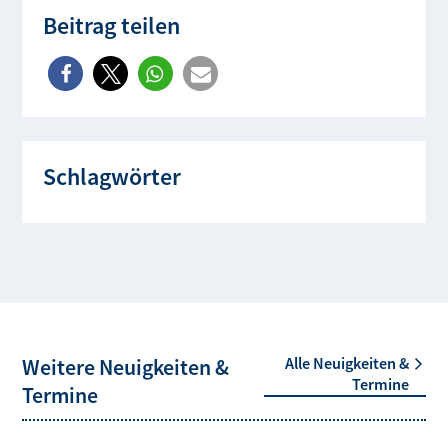
Beitrag teilen
Schlagwörter
Weitere Neuigkeiten &
Alle Neuigkeiten &
Termine
Termine