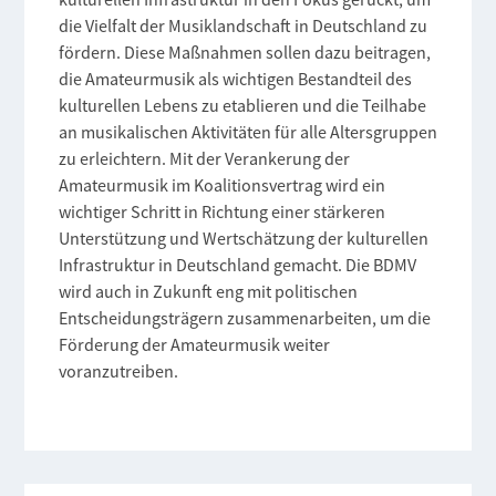
die Vielfalt der Musiklandschaft in Deutschland zu
fördern. Diese Maßnahmen sollen dazu beitragen,
die Amateurmusik als wichtigen Bestandteil des
kulturellen Lebens zu etablieren und die Teilhabe
an musikalischen Aktivitäten für alle Altersgruppen
zu erleichtern. Mit der Verankerung der
Amateurmusik im Koalitionsvertrag wird ein
wichtiger Schritt in Richtung einer stärkeren
Unterstützung und Wertschätzung der kulturellen
Infrastruktur in Deutschland gemacht. Die BDMV
wird auch in Zukunft eng mit politischen
Entscheidungsträgern zusammenarbeiten, um die
Förderung der Amateurmusik weiter
voranzutreiben.