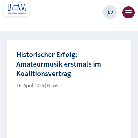
Historischer Erfolg:
Amateurmusik erstmals im
Koalitionsvertrag
16. April 2025
|
News