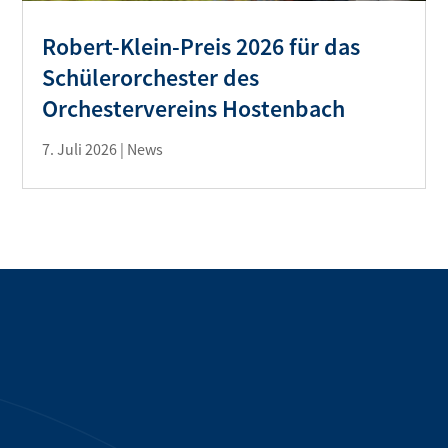
Robert-Klein-Preis 2026 für das
Schülerorchester des
Orchestervereins Hostenbach
7. Juli 2026
|
News