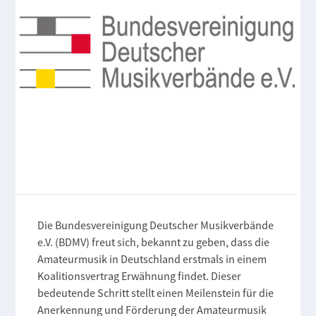
Die Bundesvereinigung Deutscher Musikverbände
e.V. (BDMV) freut sich, bekannt zu geben, dass die
Amateurmusik in Deutschland erstmals in einem
Koalitionsvertrag Erwähnung findet. Dieser
bedeutende Schritt stellt einen Meilenstein für die
Anerkennung und Förderung der Amateurmusik