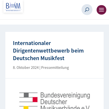
Internationaler
Dirigentenwettbewerb beim
Deutschen Musikfest
8. Oktober 2024
|
Pressemitteilung