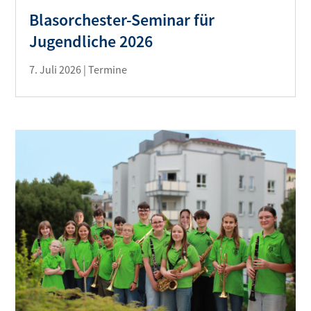
Blasorchester-Seminar für
Jugendliche 2026
7. Juli 2026
|
Termine