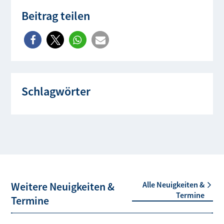
Beitrag teilen
Schlagwörter
Weitere Neuigkeiten &
Alle Neuigkeiten &
Termine
Termine