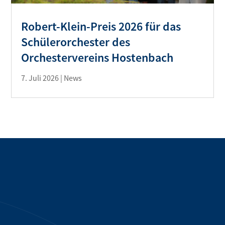
Robert-Klein-Preis 2026 für das
Schülerorchester des
Orchestervereins Hostenbach
7. Juli 2026
|
News