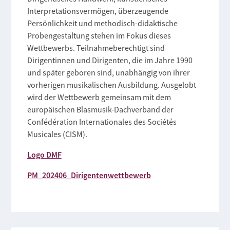
Interpretationsvermögen, überzeugende
Persönlichkeit und methodisch-didaktische
Probengestaltung stehen im Fokus dieses
Wettbewerbs. Teilnahmeberechtigt sind
Dirigentinnen und Dirigenten, die im Jahre 1990
und später geboren sind, unabhängig von ihrer
vorherigen musikalischen Ausbildung. Ausgelobt
wird der Wettbewerb gemeinsam mit dem
europäischen Blasmusik-Dachverband der
Confédération Internationales des Sociétés
Musicales (CISM).
Logo DMF
PM_202406_Dirigentenwettbewerb