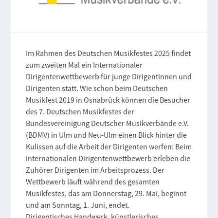
Im Rahmen des Deutschen Musikfestes 2025 findet
zum zweiten Mal ein Internationaler
Dirigentenwettbewerb für junge Dirigentinnen und
Dirigenten statt. Wie schon beim Deutschen
Musikfest 2019 in Osnabrück können die Besucher
des 7. Deutschen Musikfestes der
Bundesvereinigung Deutscher Musikverbände e.V.
(BDMV) in Ulm und Neu-Ulm einen Blick hinter die
Kulissen auf die Arbeit der Dirigenten werfen: Beim
internationalen Dirigentenwettbewerb erleben die
Zuhörer Dirigenten im Arbeitsprozess. Der
Wettbewerb läuft während des gesamten
Musikfestes, das am Donnerstag, 29. Mai, beginnt
und am Sonntag, 1. Juni, endet.
Dirigentisches Handwerk, künstlerisches