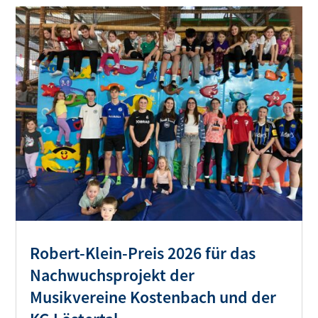
Robert-Klein-Preis 2026 für das
Nachwuchsprojekt der
Musikvereine Kostenbach und der