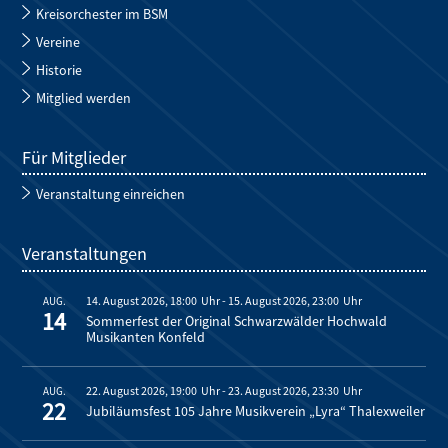
Kreisorchester im BSM
Vereine
Historie
Mitglied werden
Für Mitglieder
Veranstaltung einreichen
Veranstaltungen
14. August 2026, 18:00
-
15. August 2026, 23:00
AUG.
14
Sommerfest der Original Schwarzwälder Hochwald
Musikanten Konfeld
22. August 2026, 19:00
-
23. August 2026, 23:30
AUG.
22
Jubiläumsfest 105 Jahre Musikverein „Lyra“ Thalexweiler