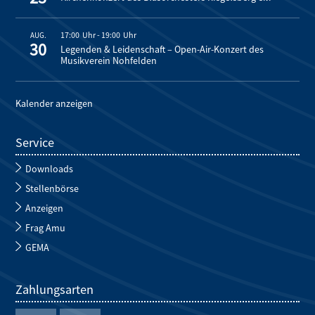
17:00
-
19:00
AUG.
30
Legenden & Leidenschaft – Open-Air-Konzert des
Musikverein Nohfelden
Kalender anzeigen
Service
Downloads
Stellenbörse
Anzeigen
Frag Amu
GEMA
Zahlungsarten