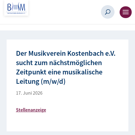
Der Musikverein Kostenbach e.V.
sucht zum nächstmöglichen
Zeitpunkt eine musikalische
Leitung (m/w/d)
17. Juni 2026
Stellenanzeige