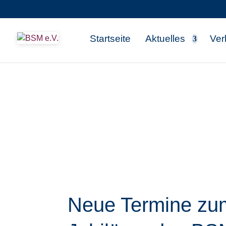
Startseite
Aktuelles
Ver
Neue Termine zum