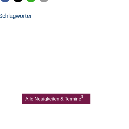
Schlagwörter
Alle Neuigkeiten & Termine