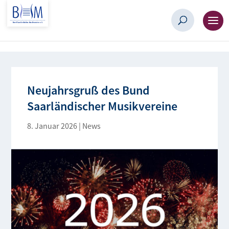
Neujahrsgruß des Bund
Saarländischer Musikvereine
8. Januar 2026
|
News