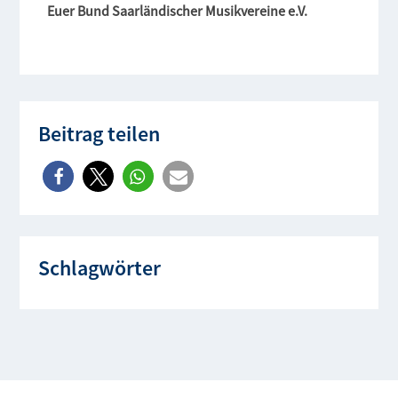
Euer Bund Saarländischer Musikvereine e.V.
Beitrag teilen
Schlagwörter