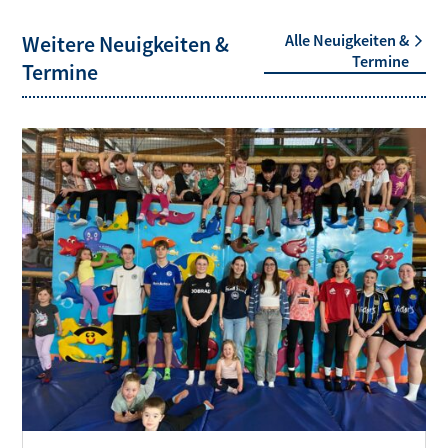
Weitere Neuigkeiten &
Alle Neuigkeiten &
Termine
Termine