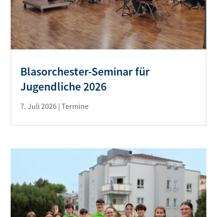
Blasorchester-Seminar für
Jugendliche 2026
7. Juli 2026
|
Termine