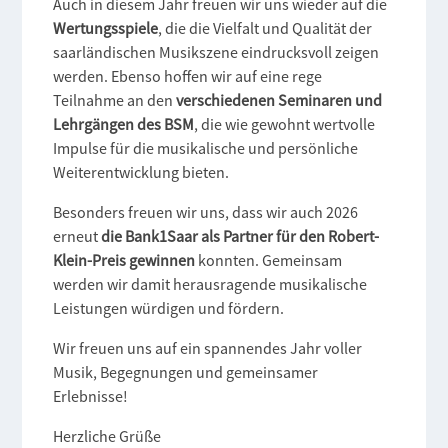
Auch in diesem Jahr freuen wir uns wieder auf die
Wertungsspiele
, die die Vielfalt und Qualität der
saarländischen Musikszene eindrucksvoll zeigen
werden. Ebenso hoffen wir auf eine rege
Teilnahme an den
verschiedenen Seminaren und
Lehrgängen des BSM
, die wie gewohnt wertvolle
Impulse für die musikalische und persönliche
Weiterentwicklung bieten.
Besonders freuen wir uns, dass wir auch 2026
erneut
die Bank1Saar als Partner für den Robert-
Klein-Preis gewinnen
konnten. Gemeinsam
werden wir damit herausragende musikalische
Leistungen würdigen und fördern.
Wir freuen uns auf ein spannendes Jahr voller
Musik, Begegnungen und gemeinsamer
Erlebnisse!
Herzliche Grüße