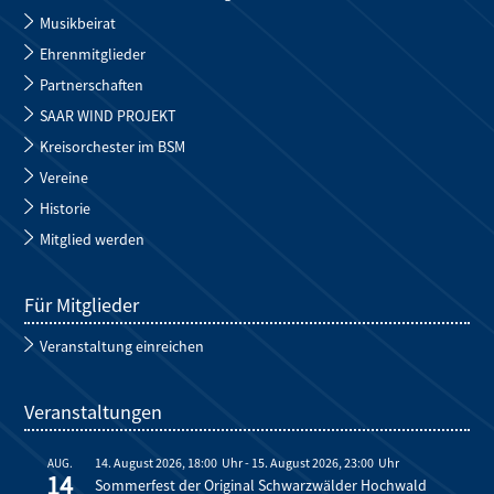
Musikbeirat
Ehrenmitglieder
Partnerschaften
SAAR WIND PROJEKT
Kreisorchester im BSM
Vereine
Historie
Mitglied werden
Für Mitglieder
Veranstaltung einreichen
Veranstaltungen
14. August 2026, 18:00
-
15. August 2026, 23:00
AUG.
14
Sommerfest der Original Schwarzwälder Hochwald