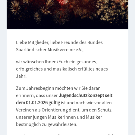
Liebe Mitglieder, liebe Freunde des Bundes
Saarländischer Musikvereine e.V.,
wir wünschen Ihnen/Euch ein gesundes,
erfolgreiches und musikalisch erfülltes neues
Jahr!
Zum Jahresbeginn möchten wir Sie daran
erinnern, dass unser
Jugendschutzkonzept seit
dem 01.01.2026 gültig
ist und nach wie vor allen
Vereinen als Orientierung dient, um den Schutz
unserer jungen Musikerinnen und Musiker
bestmöglich zu gewährleisten.