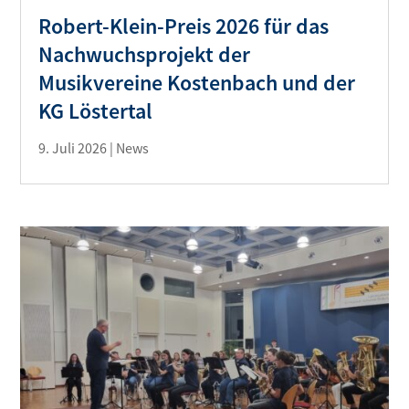
Robert-Klein-Preis 2026 für das
Nachwuchsprojekt der
Musikvereine Kostenbach und der
KG Löstertal
9. Juli 2026
|
News