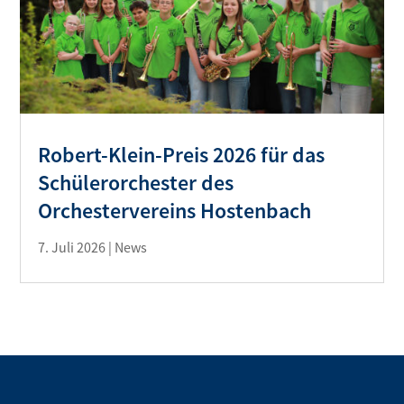
Robert-Klein-Preis 2026 für das
Schülerorchester des
Orchestervereins Hostenbach
7. Juli 2026
|
News