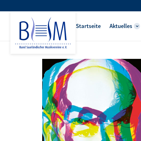
Startseite
Aktuelles