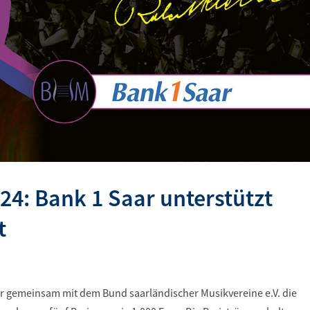
24: Bank 1 Saar unterstützt
t
ar gemeinsam mit dem Bund saarländischer Musikvereine e.V. die