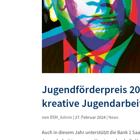
Jugendförderpreis 20
kreative Jugendarbei
von
BSM_Admin
|
27. Februar 2024
|
News
Auch in diesem Jahr unterstützt die Bank 1 Sa