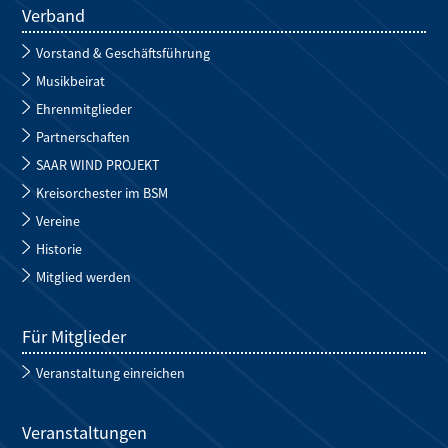
Verband
Vorstand & Geschäftsführung
Musikbeirat
Ehrenmitglieder
Partnerschaften
SAAR WIND PROJEKT
Kreisorchester im BSM
Vereine
Historie
Mitglied werden
Für Mitglieder
Veranstaltung einreichen
Veranstaltungen