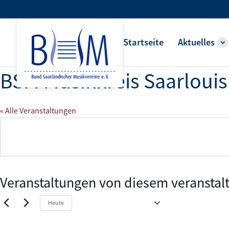
Startseite
Aktuelles
BSM Musikkreis Saarlouis
« Alle Veranstaltungen
Veranstaltungen von diesem veranstal
Anstehende
Heute
Datum