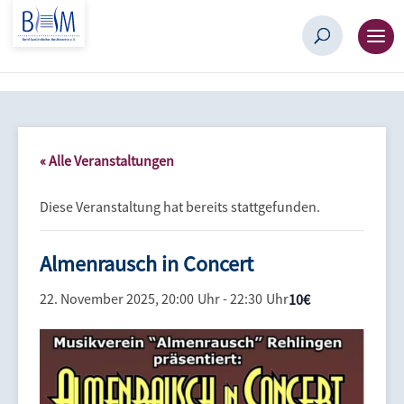
« Alle Veranstaltungen
Diese Veranstaltung hat bereits stattgefunden.
Almenrausch in Concert
22. November 2025, 20:00
-
22:30
10€