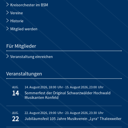
Kreisorchester im BSM
Vereine
Historie
Mitglied werden
Für Mitglieder
Veranstaltung einreichen
Veranstaltungen
14. August 2026, 18:00
-
15. August 2026, 23:00
AUG.
14
Sommerfest der Original Schwarzwälder Hochwald
Musikanten Konfeld
22. August 2026, 19:00
-
23. August 2026, 23:30
AUG.
22
Jubiläumsfest 105 Jahre Musikverein „Lyra“ Thalexweiler