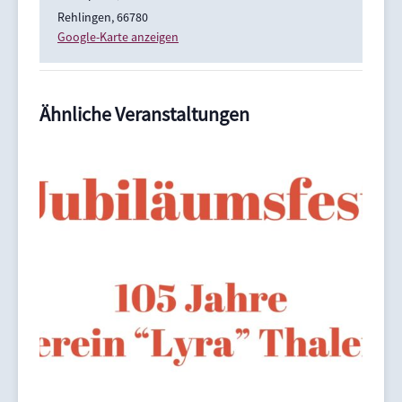
Rehlingen
,
66780
Google-Karte anzeigen
Ähnliche Veranstaltungen