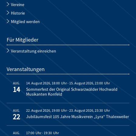
Vereine
Historie
Mitglied werden
Für Mitglieder
Veranstaltung einreichen
Veranstaltungen
14. August 2026, 18:00
-
15. August 2026, 23:00
AUG.
14
Sommerfest der Original Schwarzwälder Hochwald
Musikanten Konfeld
22. August 2026, 19:00
-
23. August 2026, 23:30
AUG.
22
Jubiläumsfest 105 Jahre Musikverein „Lyra“ Thalexweiler
17:00
-
19:30
AUG.