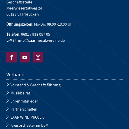
Geschäftsstelle
Meerwiesertalweg 24
66123 Saarbrücken
Öffnungszeiten:
Mo-Do, 09.00 -13.00 Uhr
Telefon:
0681 / 938 057 05
E-Mail:
info@saarlmusikvereine.de



Verband
Vorstand & Geschäftsführung
Musikbeirat
Ehrenmitglieder
Partnerschaften
SAAR WIND PROJEKT
Kreisorchester im BSM