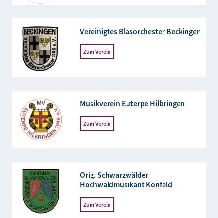
Vereinigtes Blasorchester Beckingen
Zum Verein
Musikverein Euterpe Hilbringen
Zum Verein
Orig. Schwarzwälder
Hochwaldmusikant Konfeld
Zum Verein