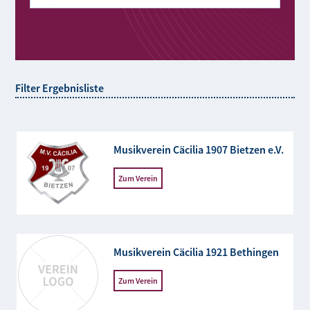
Filter Ergebnisliste
Musikverein Cäcilia 1907 Bietzen e.V.
Zum Verein
Musikverein Cäcilia 1921 Bethingen
Zum Verein