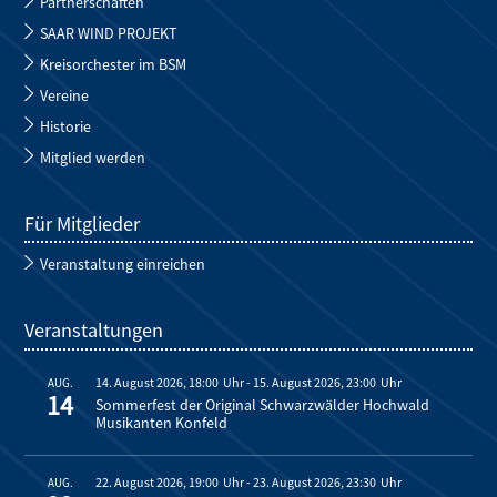
Partnerschaften
SAAR WIND PROJEKT
Kreisorchester im BSM
Vereine
Historie
Mitglied werden
Für Mitglieder
Veranstaltung einreichen
Veranstaltungen
14. August 2026, 18:00
-
15. August 2026, 23:00
AUG.
14
Sommerfest der Original Schwarzwälder Hochwald
Musikanten Konfeld
22. August 2026, 19:00
-
23. August 2026, 23:30
AUG.