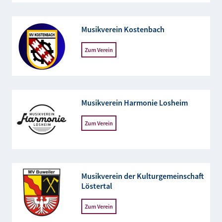
Musikverein Kostenbach
Zum Verein
Musikverein Harmonie Losheim
Zum Verein
Musikverein der Kulturgemeinschaft
Löstertal
Zum Verein