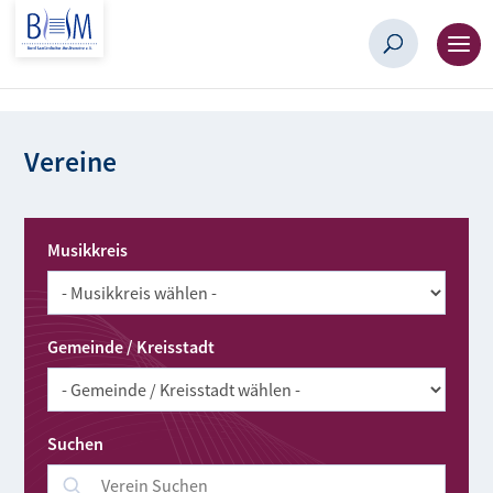
Vereine
Musikkreis
Gemeinde / Kreisstadt
Suchen
Suchen