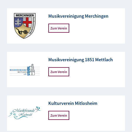
Musikvereinigung Merchingen
Zum Verein
Musikvereinigung 1851 Mettlach
Zum Verein
Kulturverein Mitlosheim
Zum Verein