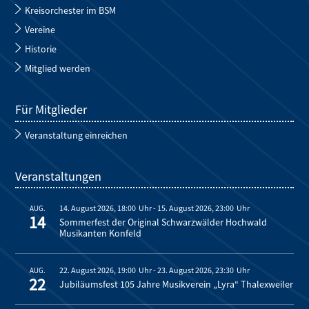
Kreisorchester im BSM
Vereine
Historie
Mitglied werden
Für Mitglieder
Veranstaltung einreichen
Veranstaltungen
14. August 2026, 18:00
-
15. August 2026, 23:00
AUG.
14
Sommerfest der Original Schwarzwälder Hochwald
Musikanten Konfeld
22. August 2026, 19:00
-
23. August 2026, 23:30
AUG.
22
Jubiläumsfest 105 Jahre Musikverein „Lyra“ Thalexweiler