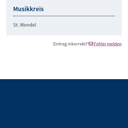
Musikkreis
St. Wendel
Eintrag inkorrekt?
Fehler melden