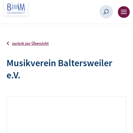
zurück zur Übersicht
Musikverein Baltersweiler
e.V.