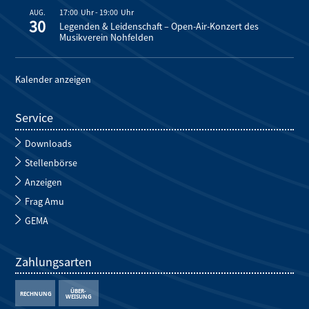
17:00
-
19:00
AUG.
30
Legenden & Leidenschaft – Open-Air-Konzert des
Musikverein Nohfelden
Kalender anzeigen
Service
Downloads
Stellenbörse
Anzeigen
Frag Amu
GEMA
Zahlungsarten