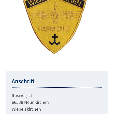
Anschrift
Iltisweg 11
66538 Neunkirchen
Wiebelskirchen