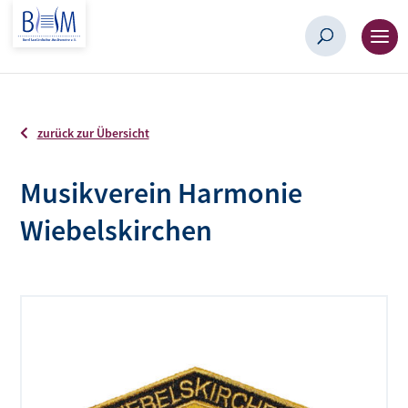
zurück zur Übersicht
Musikverein Harmonie
Wiebelskirchen