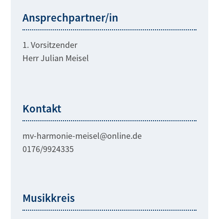
Ansprechpartner/in
1. Vorsitzender
Herr Julian Meisel
Kontakt
mv-harmonie-meisel@online.de
0176/9924335
Musikkreis