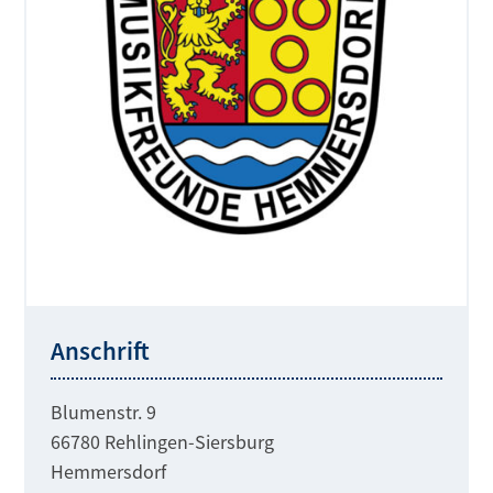
Anschrift
Blumenstr. 9
66780 Rehlingen-Siersburg
Hemmersdorf