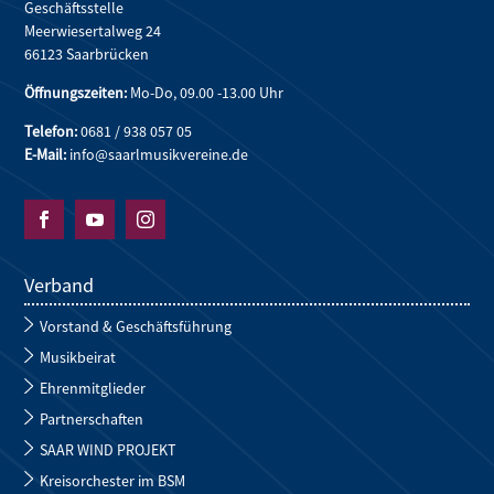
Geschäftsstelle
Meerwiesertalweg 24
66123 Saarbrücken
Öffnungszeiten:
Mo-Do, 09.00 -13.00 Uhr
Telefon:
0681 / 938 057 05
E-Mail:
info@saarlmusikvereine.de



Verband
Vorstand & Geschäftsführung
Musikbeirat
Ehrenmitglieder
Partnerschaften
SAAR WIND PROJEKT
Kreisorchester im BSM