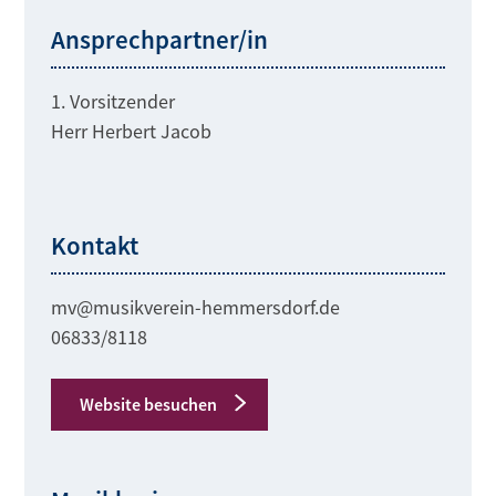
Ansprechpartner/in
1. Vorsitzender
Herr Herbert Jacob
Kontakt
mv@musikverein-hemmersdorf.de
06833/8118
Website besuchen