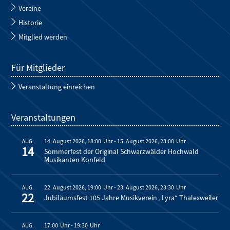
Vereine
Historie
Mitglied werden
Für Mitglieder
Veranstaltung einreichen
Veranstaltungen
14. August 2026, 18:00
-
15. August 2026, 23:00
AUG.
14
Sommerfest der Original Schwarzwälder Hochwald
Musikanten Konfeld
22. August 2026, 19:00
-
23. August 2026, 23:30
AUG.
22
Jubiläumsfest 105 Jahre Musikverein „Lyra“ Thalexweiler
17:00
-
19:30
AUG.