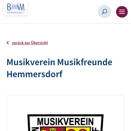
zurück zur Übersicht
Musikverein Musikfreunde
Hemmersdorf