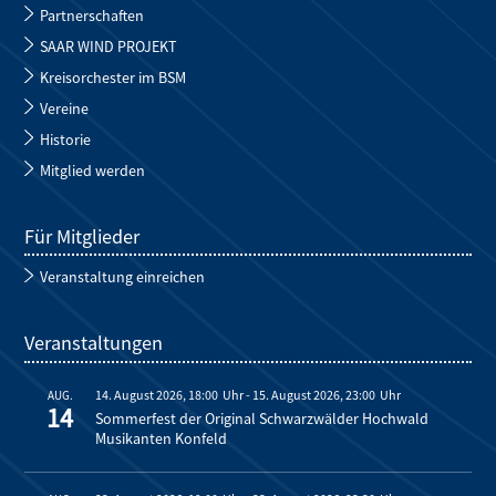
Partnerschaften
SAAR WIND PROJEKT
Kreisorchester im BSM
Vereine
Historie
Mitglied werden
Für Mitglieder
Veranstaltung einreichen
Veranstaltungen
14. August 2026, 18:00
-
15. August 2026, 23:00
AUG.
14
Sommerfest der Original Schwarzwälder Hochwald
Musikanten Konfeld