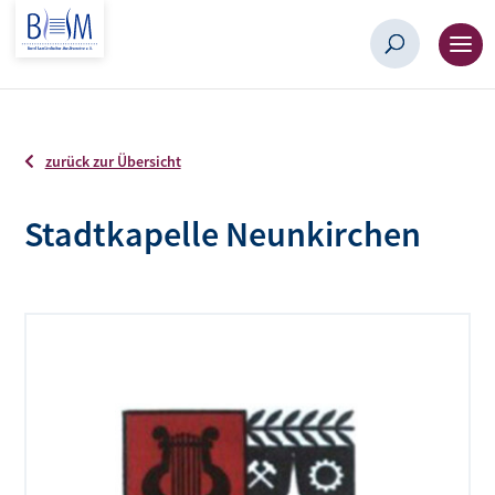
zurück zur Übersicht
Stadtkapelle Neunkirchen