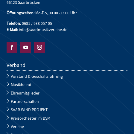
66123 Saarbrücken
Öffnungszeiten:
Mo-Do, 09.00 -13.00 Uhr
Telefon:
0681 / 938 057 05
E-Mail:
info@saarlmusikvereine.de



Verband
Vorstand & Geschäftsführung
Musikbeirat
Ehrenmitglieder
Partnerschaften
SAAR WIND PROJEKT
Kreisorchester im BSM
Vereine