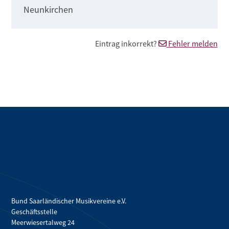
Neunkirchen
Eintrag inkorrekt?
Fehler melden
Bund Saarländischer Musikvereine e.V.
Geschäftsstelle
Meerwiesertalweg 24