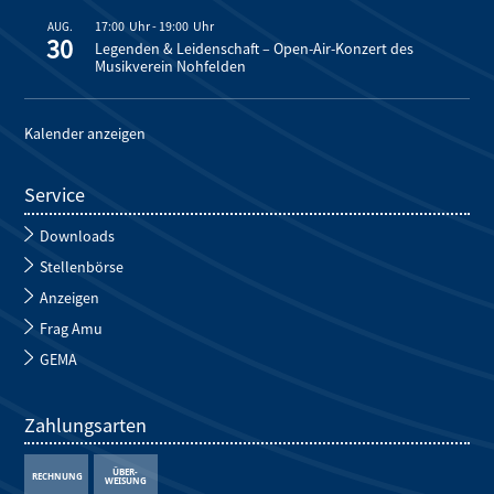
17:00
-
19:00
AUG.
30
Legenden & Leidenschaft – Open-Air-Konzert des
Musikverein Nohfelden
Kalender anzeigen
Service
Downloads
Stellenbörse
Anzeigen
Frag Amu
GEMA
Zahlungsarten