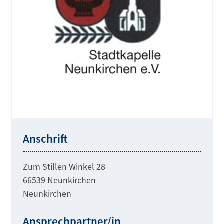
Anschrift
Zum Stillen Winkel 28
66539 Neunkirchen
Neunkirchen
Ansprechpartner/in