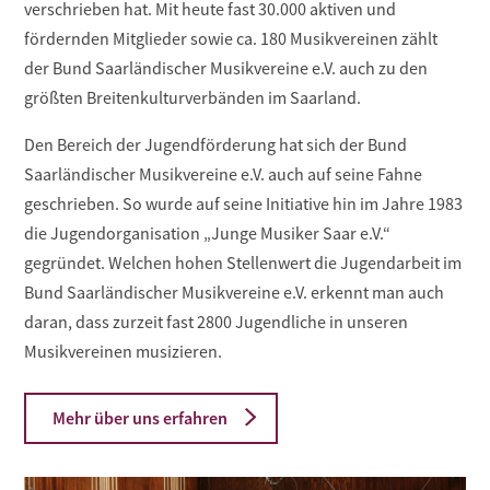
verschrieben hat. Mit heute fast 30.000 aktiven und
fördernden Mitglieder sowie ca. 180 Musikvereinen zählt
der Bund Saarländischer Musikvereine e.V. auch zu den
größten Breitenkulturverbänden im Saarland.
Den Bereich der Jugendförderung hat sich der Bund
Saarländischer Musikvereine e.V. auch auf seine Fahne
geschrieben. So wurde auf seine Initiative hin im Jahre 1983
die Jugendorganisation „Junge Musiker Saar e.V.“
gegründet. Welchen hohen Stellenwert die Jugendarbeit im
Bund Saarländischer Musikvereine e.V. erkennt man auch
daran, dass zurzeit fast 2800 Jugendliche in unseren
Musikvereinen musizieren.
Mehr über uns erfahren