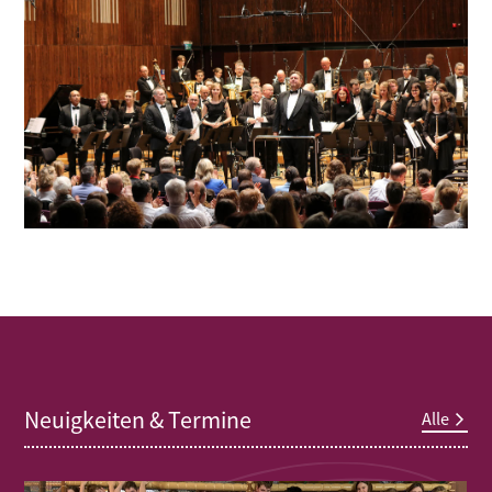
Neuigkeiten & Termine
Alle