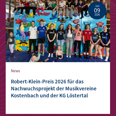
Juli
09
2026
News
Robert-Klein-Preis 2026 für das
Nachwuchsprojekt der Musikvereine
Kostenbach und der KG Löstertal