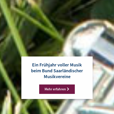
Ein Frühjahr voller Musik
beim Bund Saarländischer
Musikvereine
Mehr erfahren