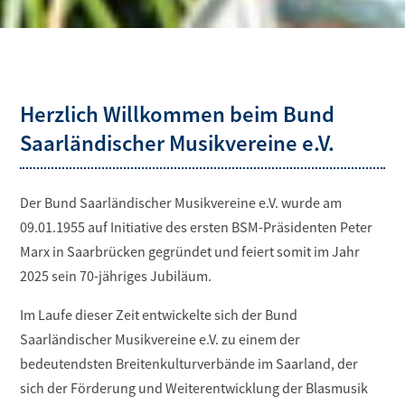
Herzlich Willkommen beim Bund
Saarländischer Musikvereine e.V.
Der Bund Saarländischer Musikvereine e.V. wurde am
09.01.1955 auf Initiative des ersten BSM-Präsidenten Peter
Marx in Saarbrücken gegründet und feiert somit im Jahr
2025 sein 70-jähriges Jubiläum.
Im Laufe dieser Zeit entwickelte sich der Bund
Saarländischer Musikvereine e.V. zu einem der
bedeutendsten Breitenkulturverbände im Saarland, der
sich der Förderung und Weiterentwicklung der Blasmusik