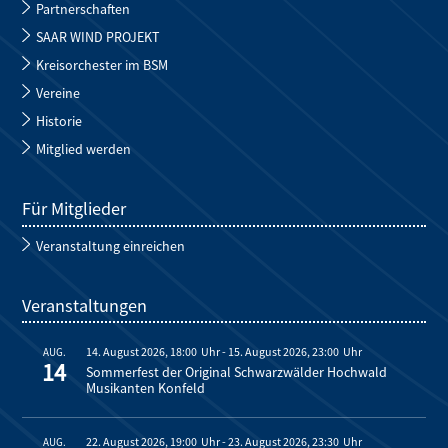
Partnerschaften
SAAR WIND PROJEKT
Kreisorchester im BSM
Vereine
Historie
Mitglied werden
Für Mitglieder
Veranstaltung einreichen
Veranstaltungen
14. August 2026, 18:00
-
15. August 2026, 23:00
AUG.
14
Sommerfest der Original Schwarzwälder Hochwald
Musikanten Konfeld
22. August 2026, 19:00
-
23. August 2026, 23:30
AUG.