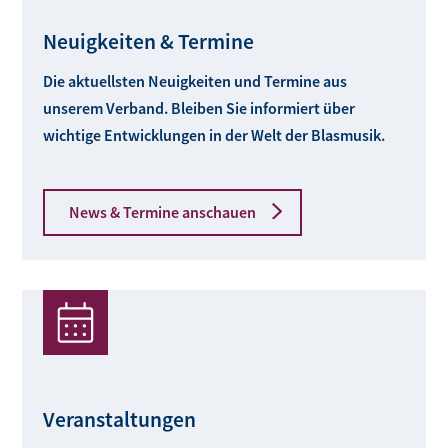
Neuigkeiten & Termine
Die aktuellsten Neuigkeiten und Termine aus
unserem Verband. Bleiben Sie informiert über
wichtige Entwicklungen in der Welt der Blasmusik.
News & Termine anschauen
Veranstaltungen