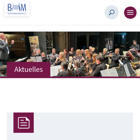
Aktuelles