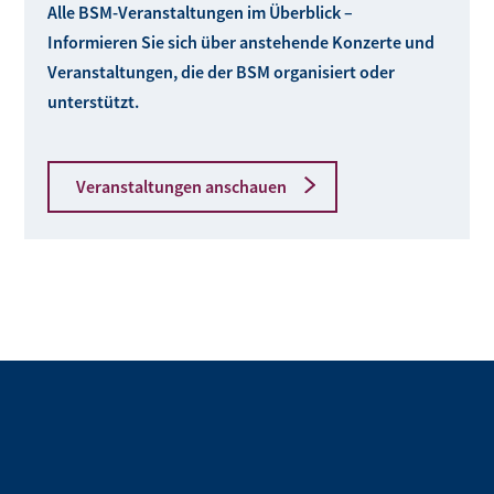
Alle BSM-Veranstaltungen im Überblick –
Informieren Sie sich über anstehende Konzerte und
Veranstaltungen, die der BSM organisiert oder
unterstützt.
Veranstaltungen anschauen