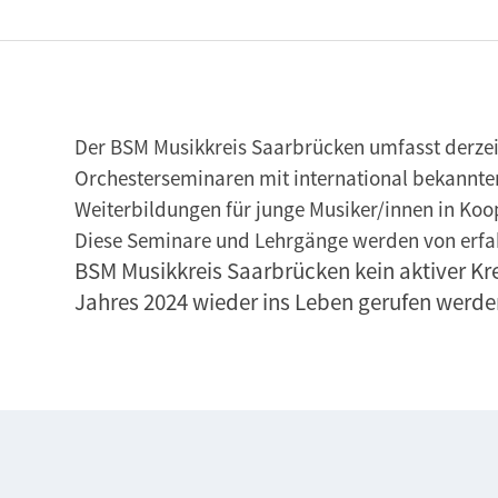
Der BSM Musikkreis Saarbrücken umfasst derzeit
Orchesterseminaren mit international bekannt
Weiterbildungen für junge Musiker/innen in Ko
Diese Seminare und Lehrgänge werden von erfa
BSM Musikkreis Saarbrücken kein aktiver Kre
Jahres 2024 wieder ins Leben gerufen werde