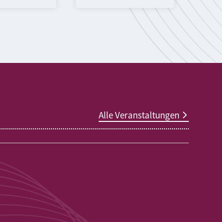
Alle Veranstaltungen