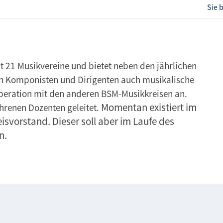
Sie 
 21 Musikvereine und bietet neben den jährlichen
en Komponisten und Dirigenten auch musikalische
operation mit den anderen BSM-Musikkreisen an.
Momentan existiert im
hrenen Dozenten geleitet.
isvorstand. Dieser soll aber im Laufe des
n.