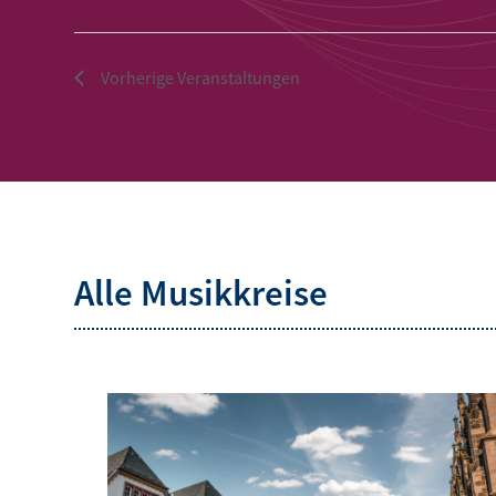
Vorherige
Veranstaltungen
Alle Musikkreise