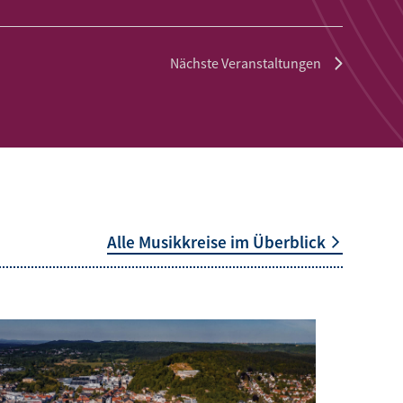
Nächste
Veranstaltungen
Alle Musikkreise im Überblick