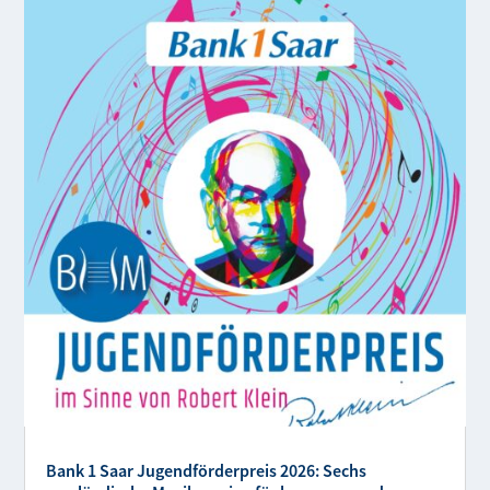
Bank 1 Saar Jugendförderpreis 2026: Sechs