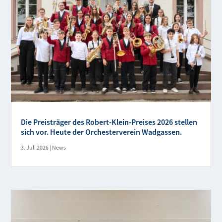
Die Preisträger des Robert-Klein-Preises 2026 stellen
sich vor. Heute der Orchesterverein Wadgassen.
3. Juli 2026
|
News