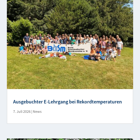
Ausgebuchter E-Lehrgang bei Rekordtemperaturen
7. Juli 2026
|
News