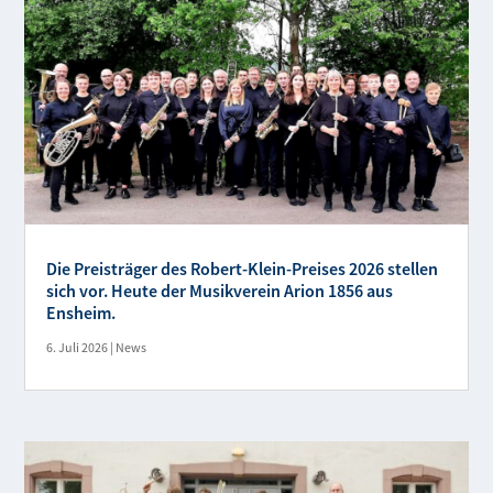
Die Preisträger des Robert-Klein-Preises 2026 stellen
sich vor. Heute der Musikverein Arion 1856 aus
Ensheim.
6. Juli 2026
|
News