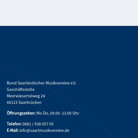
Bund Saarländischer Musikvereine e.V.
Geschäftsstelle
Meerwiesertalweg 24
66123 Saarbrücken
Öffnungszeiten:
Mo-Do, 09.00 -13.00 Uhr
Telefon:
0681 / 938 057 05
E-Mail:
info@saarlmusikvereine.de