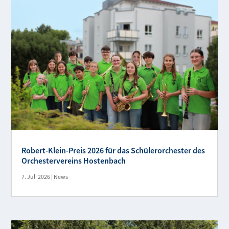
Robert-Klein-Preis 2026 für das Schülerorchester des
Orchestervereins Hostenbach
7. Juli 2026
|
News