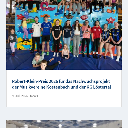
Robert-Klein-Preis 2026 für das Nachwuchsprojekt
der Musikvereine Kostenbach und der KG Löstertal
9. Juli 2026
|
News