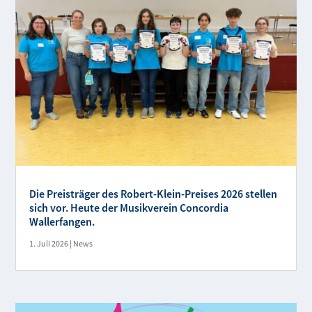
Die Preisträger des Robert-Klein-Preises 2026 stellen
sich vor. Heute der Musikverein Concordia
Wallerfangen.
1. Juli 2026
|
News