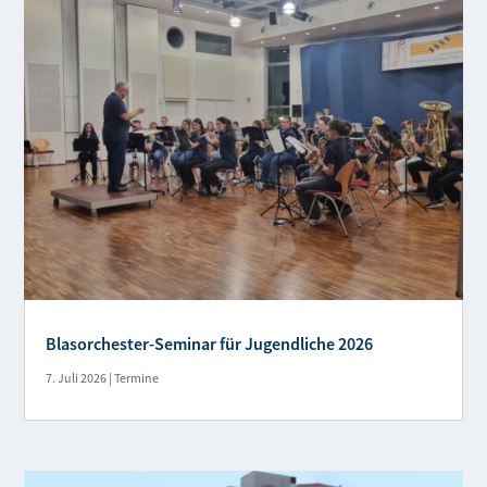
Blasorchester-Seminar für Jugendliche 2026
7. Juli 2026
|
Termine