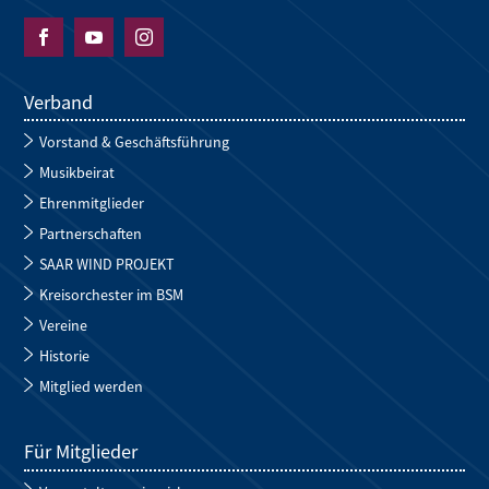



Verband
Vorstand & Geschäftsführung
Musikbeirat
Ehrenmitglieder
Partnerschaften
SAAR WIND PROJEKT
Kreisorchester im BSM
Vereine
Historie
Mitglied werden
Für Mitglieder