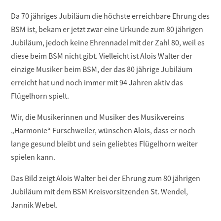
Da 70 jähriges Jubiläum die höchste erreichbare Ehrung des
BSM ist, bekam er jetzt zwar eine Urkunde zum 80 jährigen
Jubiläum, jedoch keine Ehrennadel mit der Zahl 80, weil es
diese beim BSM nicht gibt. Vielleicht ist Alois Walter der
einzige Musiker beim BSM, der das 80 jährige Jubiläum
erreicht hat und noch immer mit 94 Jahren aktiv das
Flügelhorn spielt.
Wir, die Musikerinnen und Musiker des Musikvereins
„Harmonie“ Furschweiler, wünschen Alois, dass er noch
lange gesund bleibt und sein geliebtes Flügelhorn weiter
spielen kann.
Das Bild zeigt Alois Walter bei der Ehrung zum 80 jährigen
Jubiläum mit dem BSM Kreisvorsitzenden St. Wendel,
Jannik Webel.