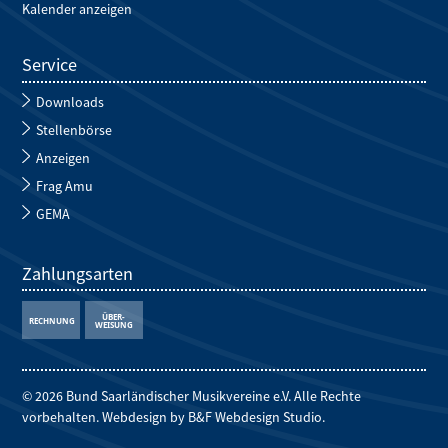
Kalender anzeigen
Service
Downloads
Stellenbörse
Anzeigen
Frag Amu
GEMA
Zahlungsarten
© 2026 Bund Saarländischer Musikvereine e.V. Alle Rechte
vorbehalten. Webdesign by
B&F Webdesign Studio
.