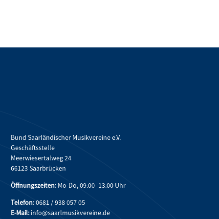
Bund Saarländischer Musikvereine e.V.
Geschäftsstelle
Meerwiesertalweg 24
66123 Saarbrücken
Öffnungszeiten:
Mo-Do, 09.00 -13.00 Uhr
Telefon:
0681 / 938 057 05
E-Mail:
info@saarlmusikvereine.de