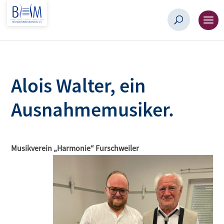
Alois Walter, ein
Ausnahmemusiker.
Musikverein „Harmonie“ Furschweiler