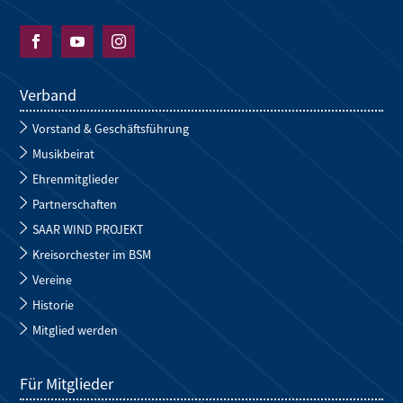



Verband
Vorstand & Geschäftsführung
Musikbeirat
Ehrenmitglieder
Partnerschaften
SAAR WIND PROJEKT
Kreisorchester im BSM
Vereine
Historie
Mitglied werden
Für Mitglieder