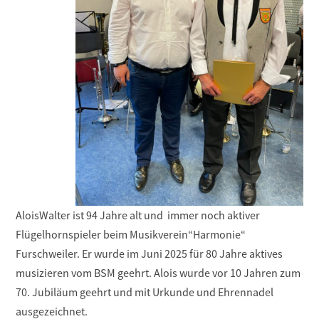
AloisWalter ist 94 Jahre alt und immer noch aktiver
Flügelhornspieler beim Musikverein“Harmonie“
Furschweiler. Er wurde im Juni 2025 für 80 Jahre aktives
musizieren vom BSM geehrt. Alois wurde vor 10 Jahren zum
70. Jubiläum geehrt und mit Urkunde und Ehrennadel
ausgezeichnet.