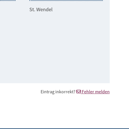
St. Wendel
Eintrag inkorrekt?
Fehler melden