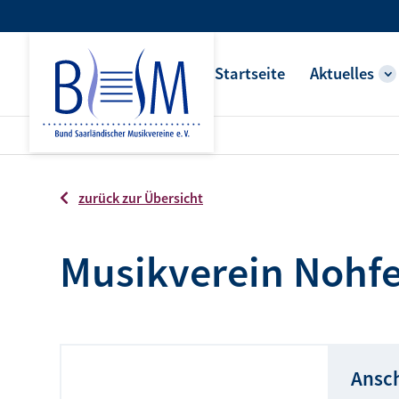
Startseite
Aktuelles
zurück zur Übersicht
Musikverein Nohfe
Ansch